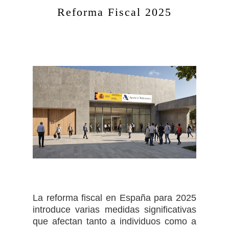
Reforma Fiscal 2025
La reforma fiscal en España para 2025
introduce varias medidas significativas
que afectan tanto a individuos como a