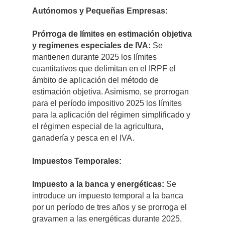
Autónomos y Pequeñas Empresas:
Prórroga de límites en estimación objetiva
y regímenes especiales de IVA:
Se
mantienen durante 2025 los límites
cuantitativos que delimitan en el IRPF el
ámbito de aplicación del método de
estimación objetiva. Asimismo, se prorrogan
para el período impositivo 2025 los límites
para la aplicación del régimen simplificado y
el régimen especial de la agricultura,
ganadería y pesca en el IVA.
Impuestos Temporales:
Impuesto a la banca y energéticas:
Se
introduce un impuesto temporal a la banca
por un período de tres años y se prorroga el
gravamen a las energéticas durante 2025,