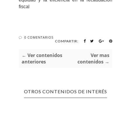
fiscal
0 COMENTARIOS
COMPARTIR:
← Ver contenidos
Ver mas
anteriores
contenidos →
OTROS CONTENIDOS DE INTERÉS