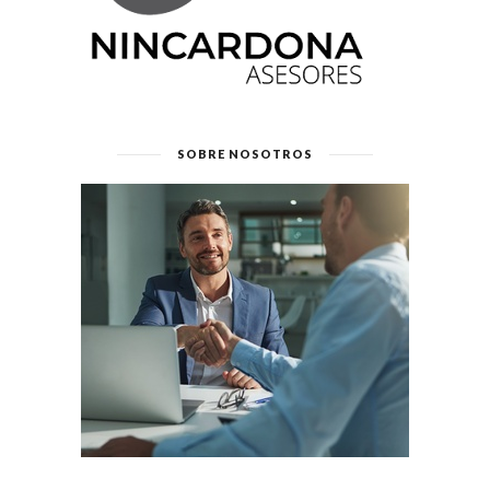
SOBRE NOSOTROS