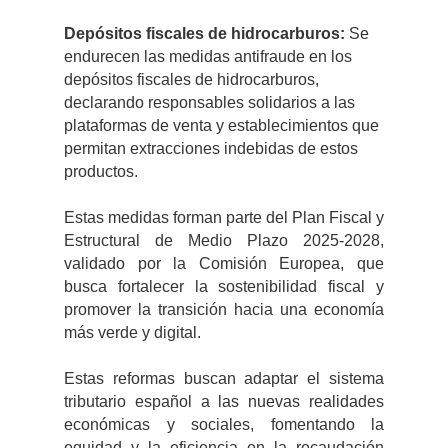
Depósitos fiscales de hidrocarburos:
Se
endurecen las medidas antifraude en los
depósitos fiscales de hidrocarburos,
declarando responsables solidarios a las
plataformas de venta y establecimientos que
permitan extracciones indebidas de estos
productos.
Estas medidas forman parte del Plan Fiscal y
Estructural de Medio Plazo 2025-2028,
validado por la Comisión Europea, que
busca fortalecer la sostenibilidad fiscal y
promover la transición hacia una economía
más verde y digital.
Estas reformas buscan adaptar el sistema
tributario español a las nuevas realidades
económicas y sociales, fomentando la
equidad y la eficiencia en la recaudación