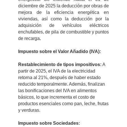
diciembre de 2025 la deducción por obras de
mejora de la eficiencia energética en
viviendas, así como la deducción por la
adquisición de vehículos eléctricos
enchufables, de pila de combustible y puntos
de recarga
.
Impuesto sobre el Valor Añadido (IVA):
Restablecimiento de tipos impositivos:
A
partir de 2025, el IVA de la electricidad
retorna al 21%, después de haber estado
reducido temporalmente. Además, finalizan
las bonificaciones del IVA en alimentos
básicos, lo que incrementa el costo de
productos esenciales como pan, leche, frutas
y verduras.
Impuesto sobre Sociedades: