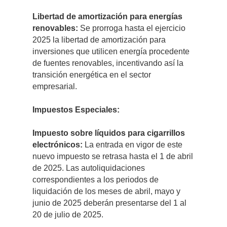
Libertad de amortización para energías
renovables:
Se prorroga hasta el ejercicio
2025 la libertad de amortización para
inversiones que utilicen energía procedente
de fuentes renovables, incentivando así la
transición energética en el sector
empresarial.
Impuestos Especiales:
Impuesto sobre líquidos para cigarrillos
electrónicos:
La entrada en vigor de este
nuevo impuesto se retrasa hasta el 1 de abril
de 2025. Las autoliquidaciones
correspondientes a los periodos de
liquidación de los meses de abril, mayo y
junio de 2025 deberán presentarse del 1 al
20 de julio de 2025.