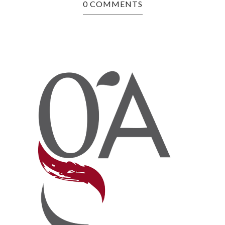
0 COMMENTS