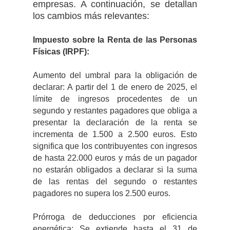
empresas. A continuación, se detallan
los cambios más relevantes:
Impuesto sobre la Renta de las Personas
Físicas (IRPF):
Aumento del umbral para la obligación de
declarar: A partir del 1 de enero de 2025, el
límite de ingresos procedentes de un
segundo y restantes pagadores que obliga a
presentar la declaración de la renta se
incrementa de 1.500 a 2.500 euros. Esto
significa que los contribuyentes con ingresos
de hasta 22.000 euros y más de un pagador
no estarán obligados a declarar si la suma
de las rentas del segundo o restantes
pagadores no supera los 2.500 euros.
Prórroga de deducciones por eficiencia
energética: Se extiende hasta el 31 de