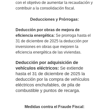
con el objetivo de aumentar la recaudación y
contribuir a la consolidación fiscal.
Deducciones y Prórrogas:
Deducción por obras de mejora de
eficiencia energética:
Se prorroga hasta el
31 de diciembre de 2025 la deducción por
inversiones en obras que mejoren la
eficiencia energética de las viviendas.
Deducción por adquisición de
vehículos eléctricos:
Se extiende
hasta el 31 de diciembre de 2025 la
deducción por la compra de vehículos
eléctricos enchufables, de pila de
combustible y puntos de recarga.
Medidas contra el Fraude Fiscal: